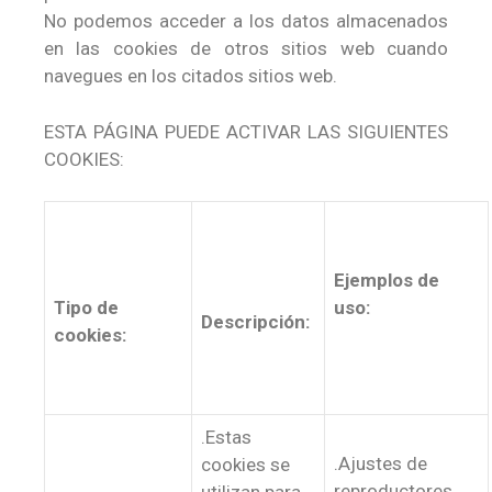
No podemos acceder a los datos almacenados
en las cookies de otros sitios web cuando
navegues en los citados sitios web.
ESTA PÁGINA PUEDE ACTIVAR LAS SIGUIENTES
COOKIES:
Ejemplos de
Tipo de
uso:
Descripción:
cookies:
.Estas
.Ajustes de
cookies se
reproductores.