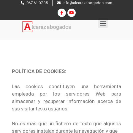
967 61 07 35
info@alcarazabogados.com
POLÍTICA DE COOKIES:
Las cookies constituyen una herramienta
empleada por los servidores Web para
almacenar y recuperar información acerca de
sus visitantes o usuarios.
No es más que un fichero de texto que algunos
servidores instalan durante la navegación y que