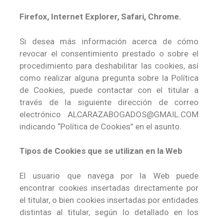
Firefox, Internet Explorer, Safari, Chrome.
Si desea más información acerca de cómo
revocar el consentimiento prestado o sobre el
procedimiento para deshabilitar las cookies, así
como realizar alguna pregunta sobre la Política
de Cookies, puede contactar con el titular a
través de la siguiente dirección de correo
electrónico ALCARAZABOGADOS@GMAIL.COM
indicando “Política de Cookies” en el asunto.
Tipos de Cookies que se utilizan en la Web
El usuario que navega por la Web puede
encontrar cookies insertadas directamente por
el titular, o bien cookies insertadas por entidades
distintas al titular, según lo detallado en los