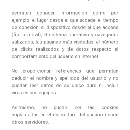
permiten conocer información como por
ejemplo: el lugar desde el que accede, el tiempo
de conexión, el dispositivo desde el que accede
(fijo o móvil), el sistema operativo y navegador
utilizados, las páginas más visitadas, el número
de clicks realizados y de datos respecto al
comportamiento del usuario en Internet.
No proporcionan referencias que permitan
deducir el nombre y apellidos del usuario y no
pueden leer datos de su disco duro ni incluir
virus en sus equipos.
Asimismo, no puede leer las cookies
implantadas en el disco duro del usuario desde
otros servidores.