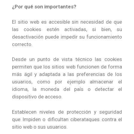
¿Por qué son importantes?
El sitio web es accesible sin necesidad de que
las cookies estén activadas, si bien, su
desactivación puede impedir su funcionamiento
correcto.
Desde un punto de vista técnico las cookies
permiten que los sitios web funcionen de forma
más ágil y adaptada a las preferencias de los
usuarios, como por ejemplo almacenar el
idioma, la moneda del país o detectar el
dispositivo de acceso.
Establecen niveles de protección y seguridad
que Impiden o dificultan ciberataques contra el
sitio web o sus usuarios.