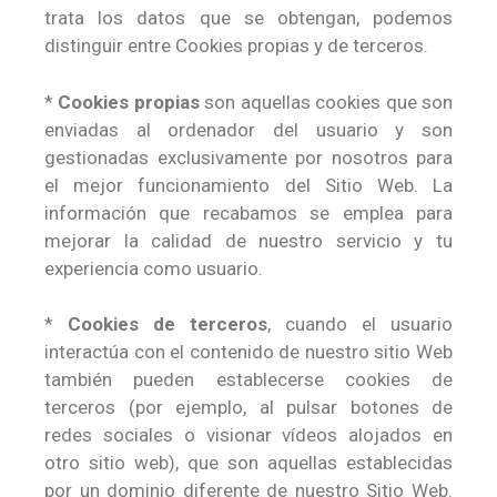
trata los datos que se obtengan, podemos
distinguir entre Cookies propias y de terceros.
*
Cookies propias
son aquellas cookies que son
enviadas al ordenador del usuario y son
gestionadas exclusivamente por nosotros para
el mejor funcionamiento del Sitio Web. La
información que recabamos se emplea para
mejorar la calidad de nuestro servicio y tu
experiencia como usuario.
*
Cookies de terceros
, cuando el usuario
interactúa con el contenido de nuestro sitio Web
también pueden establecerse cookies de
terceros (por ejemplo, al pulsar botones de
redes sociales o visionar vídeos alojados en
otro sitio web), que son aquellas establecidas
por un dominio diferente de nuestro Sitio Web.