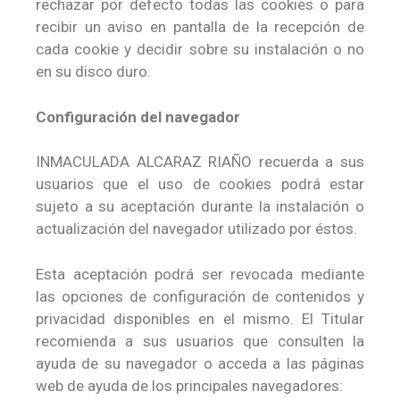
rechazar por defecto todas las cookies o para
recibir un aviso en pantalla de la recepción de
cada cookie y decidir sobre su instalación o no
en su disco duro.
Configuración del navegador
INMACULADA ALCARAZ RIAÑO recuerda a sus
usuarios que el uso de cookies podrá estar
sujeto a su aceptación durante la instalación o
actualización del navegador utilizado por éstos.
Esta aceptación podrá ser revocada mediante
las opciones de configuración de contenidos y
privacidad disponibles en el mismo. El Titular
recomienda a sus usuarios que consulten la
ayuda de su navegador o acceda a las páginas
web de ayuda de los principales navegadores: