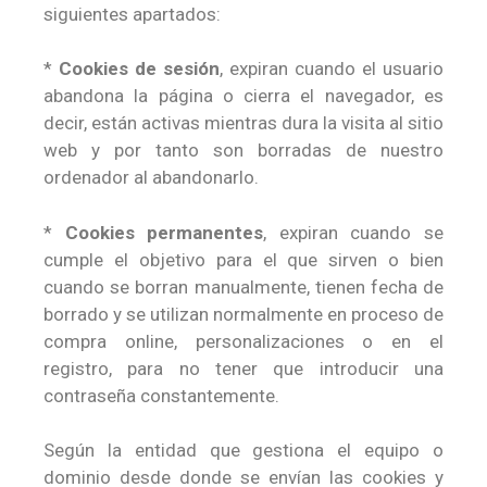
siguientes apartados:
*
Cookies de sesión
, expiran cuando el usuario
abandona la página o cierra el navegador, es
decir, están activas mientras dura la visita al sitio
web y por tanto son borradas de nuestro
ordenador al abandonarlo.
*
Cookies permanentes
, expiran cuando se
cumple el objetivo para el que sirven o bien
cuando se borran manualmente, tienen fecha de
borrado y se utilizan normalmente en proceso de
compra online, personalizaciones o en el
registro, para no tener que introducir una
contraseña constantemente.
Según la entidad que gestiona el equipo o
dominio desde donde se envían las cookies y