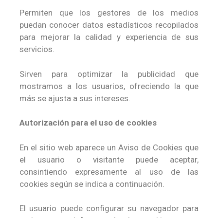
Permiten que los gestores de los medios
puedan conocer datos estadísticos recopilados
para mejorar la calidad y experiencia de sus
servicios.
Sirven para optimizar la publicidad que
mostramos a los usuarios, ofreciendo la que
más se ajusta a sus intereses.
Autorización para el uso de cookies
En el sitio web aparece un Aviso de Cookies que
el usuario o visitante puede aceptar,
consintiendo expresamente al uso de las
cookies según se indica a continuación.
El usuario puede configurar su navegador para